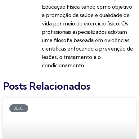
Educação Física tendo como objetivo
a promoção da saúde e qualidade de
vida por meio do exercício físico. Os
profissionais especializados adotam
uma filosofia baseada em evidências
científicas enfocando a prevenção de
lesões, o tratamento e o
condicionamento.
Posts Relacionados
BLOG