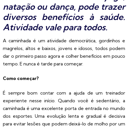
natação ou dança, pode trazer
diversos benefícios à saúde.
Atividade vale para todos.
A caminhada é um atividade democrática, gordinhos e
magrelos, altos e baixos, jovens e idosos, todos podem
dar o primeiro passo agora e colher benefícios em pouco
tempo. E nunca é tarde para começar.
Como começar?
É sempre bom contar com a ajuda de um treinador
experiente nesse início. Quando você é sedentário, a
caminhada é uma excelente porta de entrada no mundo
dos esportes. Uma evolução lenta e gradual é decisiva
para evitar lesões que podem deixá-lo de molho por um