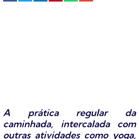
A prática regular da
caminhada, intercalada com
outras atividades como yoga,