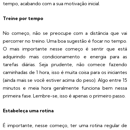
tempo, acabando com a sua motivação inicial.
Treine por tempo
No começo, não se preocupe com a distância que vai
percorrer no treino. Uma boa sugestão é focar no tempo.
O mais importante nesse começo é sentir que está
adquirindo mais condicionamento e energia para as
tarefas diárias. Seja prudente, não comece fazendo
caminhadas de 1 hora, isso é muita coisa para os iniciantes
(ainda mais se você estiver acima do peso). Algo entre 15
minutos e meia hora geralmente funciona bem nessa
primeira fase. Lembre-se, isso é apenas o primeiro passo.
Estabeleça uma rotina
É importante, nesse começo, ter uma rotina regular de