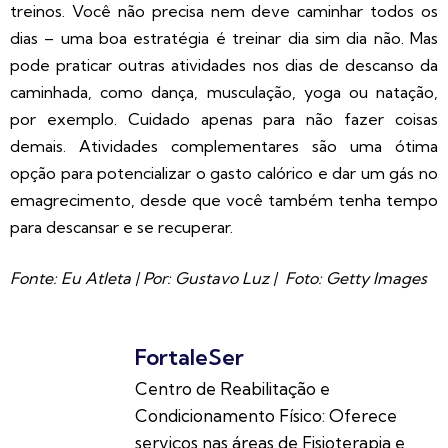
treinos. Você não precisa nem deve caminhar todos os
dias – uma boa estratégia é treinar dia sim dia não. Mas
pode praticar outras atividades nos dias de descanso da
caminhada, como dança, musculação, yoga ou natação,
por exemplo. Cuidado apenas para não fazer coisas
demais. Atividades complementares são uma ótima
opção para potencializar o gasto calórico e dar um gás no
emagrecimento, desde que você também tenha tempo
para descansar e se recuperar.
Fonte: Eu Atleta | Por: Gustavo Luz | Foto: Getty Images
FortaleSer
Centro de Reabilitação e
Condicionamento Físico: Oferece
serviços nas áreas de Fisioterapia e