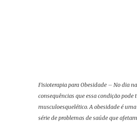
Fisioterapia para Obesidade – No dia na
consequências que essa condição pode te
musculoesquelético. A obesidade é uma 
série de problemas de saúde que afetam