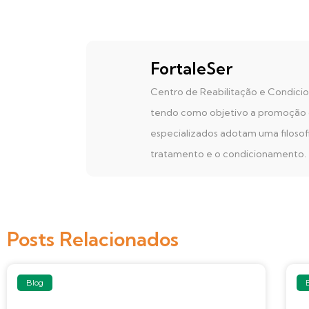
FortaleSer
Centro de Reabilitação e Condicion
tendo como objetivo a promoção da 
especializados adotam uma filosof
tratamento e o condicionamento.
Posts Relacionados
Blog