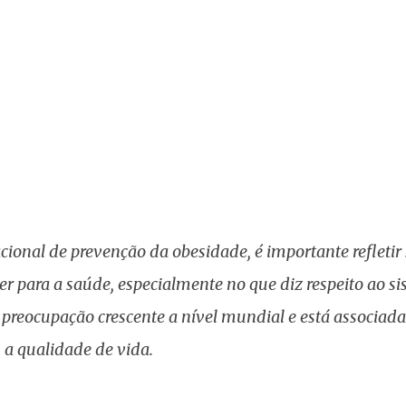
cional de prevenção da obesidade, é importante refletir 
r para a saúde, especialmente no que diz respeito ao s
preocupação crescente a nível mundial e está associad
 a qualidade de vida.