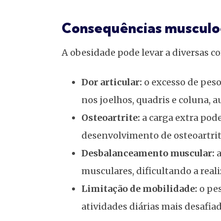
Consequências musculo
A obesidade pode levar a diversas c
Dor articular:
o excesso de peso
nos joelhos, quadris e coluna, 
Osteoartrite:
a carga extra pode
desenvolvimento de osteoartrit
Desbalanceamento muscular:
a
musculares, dificultando a reali
Limitação de mobilidade:
o pes
atividades diárias mais desafia