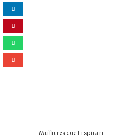
Mulheres que Inspiram