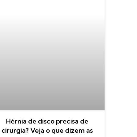
Hérnia de disco precisa de
cirurgia? Veja o que dizem as