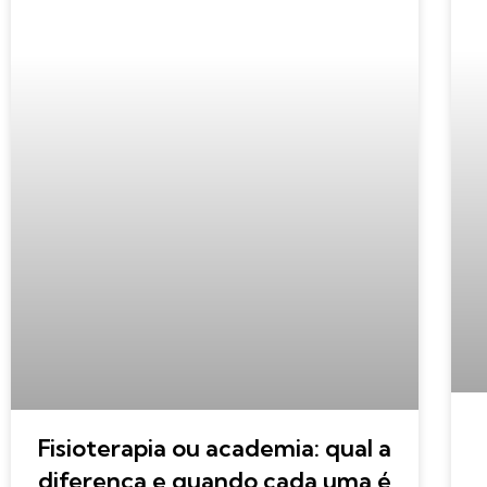
Fisioterapia ou academia: qual a
diferença e quando cada uma é