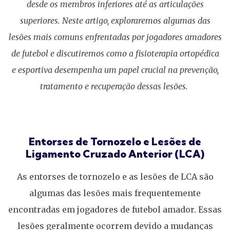
desde os membros inferiores até as articulações
superiores. Neste artigo, exploraremos algumas das
lesões mais comuns enfrentadas por jogadores amadores
de futebol e discutiremos como a fisioterapia ortopédica
e esportiva desempenha um papel crucial na prevenção,
tratamento e recuperação dessas lesões.
Entorses de Tornozelo e Lesões de
Ligamento Cruzado Anterior (LCA)
As entorses de tornozelo e as lesões de LCA são
algumas das lesões mais frequentemente
encontradas em jogadores de futebol amador. Essas
lesões geralmente ocorrem devido a mudanças