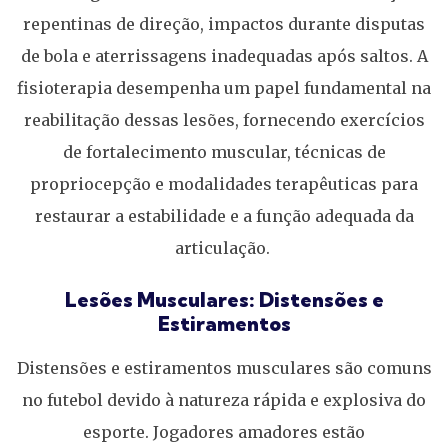
repentinas de direção, impactos durante disputas
de bola e aterrissagens inadequadas após saltos. A
fisioterapia desempenha um papel fundamental na
reabilitação dessas lesões, fornecendo exercícios
de fortalecimento muscular, técnicas de
propriocepção e modalidades terapêuticas para
restaurar a estabilidade e a função adequada da
articulação.
Lesões Musculares: Distensões e
Estiramentos
Distensões e estiramentos musculares são comuns
no futebol devido à natureza rápida e explosiva do
esporte. Jogadores amadores estão