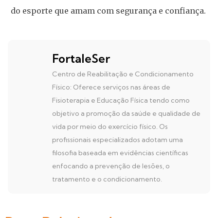
do esporte que amam com segurança e confiança.
FortaleSer
Centro de Reabilitação e Condicionamento
Físico: Oferece serviços nas áreas de
Fisioterapia e Educação Física tendo como
objetivo a promoção da saúde e qualidade de
vida por meio do exercício físico. Os
profissionais especializados adotam uma
filosofia baseada em evidências científicas
enfocando a prevenção de lesões, o
tratamento e o condicionamento.