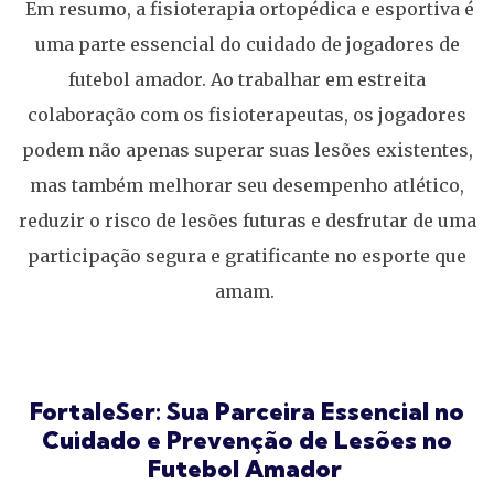
Em resumo, a fisioterapia ortopédica e esportiva é
uma parte essencial do cuidado de jogadores de
futebol amador. Ao trabalhar em estreita
colaboração com os fisioterapeutas, os jogadores
podem não apenas superar suas lesões existentes,
mas também melhorar seu desempenho atlético,
reduzir o risco de lesões futuras e desfrutar de uma
participação segura e gratificante no esporte que
amam.
FortaleSer: Sua Parceira Essencial no
Cuidado e Prevenção de Lesões no
Futebol Amador