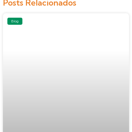
Posts Relacionados
Blog