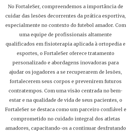
No FortaleSer, compreendemos a importância de
cuidar das lesões decorrentes da prática esportiva,
especialmente no contexto do futebol amador. Com
uma equipe de profissionais altamente
qualificados em fisioterapia aplicada à ortopedia e
esportes, o FortaleSer oferece tratamento
personalizado e abordagens inovadoras para
ajudar os jogadores a se recuperarem de lesões,
fortalecerem seus corpos e prevenirem futuros
contratempos. Com uma visão centrada no bem-
estar e na qualidade de vida de seus pacientes, o
FortaleSer se destaca como um parceiro confiável e
comprometido no cuidado integral dos atletas
amadores, capacitando-os a continuar desfrutando