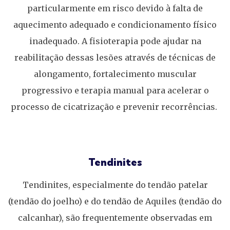
particularmente em risco devido à falta de
aquecimento adequado e condicionamento físico
inadequado. A fisioterapia pode ajudar na
reabilitação dessas lesões através de técnicas de
alongamento, fortalecimento muscular
progressivo e terapia manual para acelerar o
processo de cicatrização e prevenir recorrências.
Tendinites
Tendinites, especialmente do tendão patelar
(tendão do joelho) e do tendão de Aquiles (tendão do
calcanhar), são frequentemente observadas em