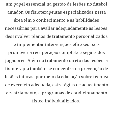
um papel essencial na gestão de lesões no futebol
amador. Os fisioterapeutas especializados nesta
área têm o conhecimento e as habilidades
necessárias para avaliar adequadamente as lesões,
desenvolver planos de tratamento personalizados
e implementar intervenções eficazes para
promover a recuperação completa e segura dos
jogadores. Além do tratamento direto das lesões, a
fisioterapia também se concentra na prevenção de
lesões futuras, por meio da educação sobre técnica
de exercício adequada, estratégias de aquecimento
e resfriamento, e programas de condicionamento
físico individualizados.