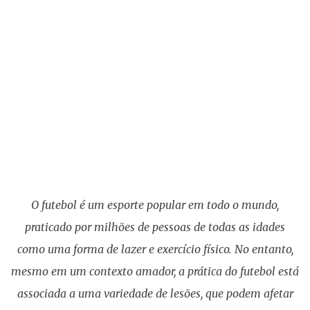
O futebol é um esporte popular em todo o mundo,
praticado por milhões de pessoas de todas as idades
como uma forma de lazer e exercício físico. No entanto,
mesmo em um contexto amador, a prática do futebol está
associada a uma variedade de lesões, que podem afetar