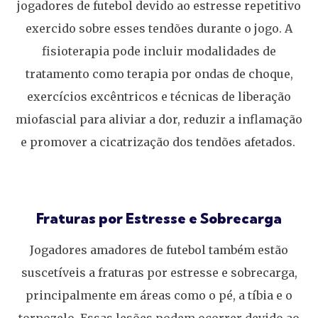
jogadores de futebol devido ao estresse repetitivo
exercido sobre esses tendões durante o jogo. A
fisioterapia pode incluir modalidades de
tratamento como terapia por ondas de choque,
exercícios excêntricos e técnicas de liberação
miofascial para aliviar a dor, reduzir a inflamação
e promover a cicatrização dos tendões afetados.
Fraturas por Estresse e Sobrecarga
Jogadores amadores de futebol também estão
suscetíveis a fraturas por estresse e sobrecarga,
principalmente em áreas como o pé, a tíbia e o
tornozelo. Essas lesões podem ocorrer devido ao