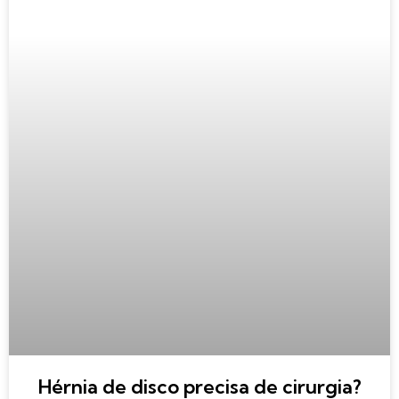
Hérnia de disco precisa de cirurgia?