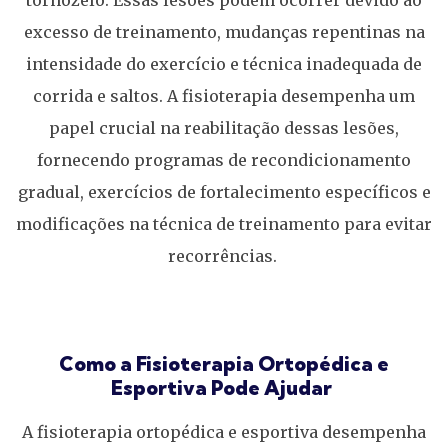
excesso de treinamento, mudanças repentinas na
intensidade do exercício e técnica inadequada de
corrida e saltos. A fisioterapia desempenha um
papel crucial na reabilitação dessas lesões,
fornecendo programas de recondicionamento
gradual, exercícios de fortalecimento específicos e
modificações na técnica de treinamento para evitar
recorrências.
Como a Fisioterapia Ortopédica e
Esportiva Pode Ajudar
A fisioterapia ortopédica e esportiva desempenha