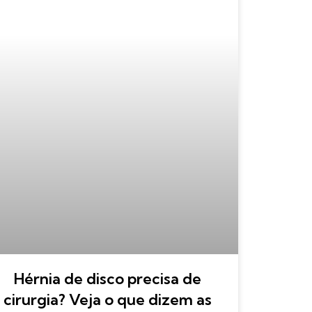
Hérnia de disco precisa de
cirurgia? Veja o que dizem as